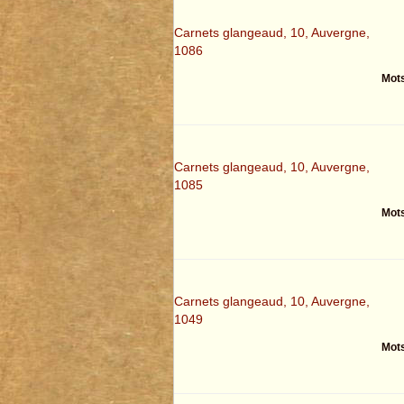
Carnets glangeaud, 10, Auvergne,
1086
Mots
Carnets glangeaud, 10, Auvergne,
1085
Mots
Carnets glangeaud, 10, Auvergne,
1049
Mots