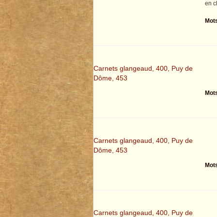
en c
Mots
Carnets glangeaud, 400, Puy de
Dôme, 453
Mots
Carnets glangeaud, 400, Puy de
Dôme, 453
Mots
Carnets glangeaud, 400, Puy de