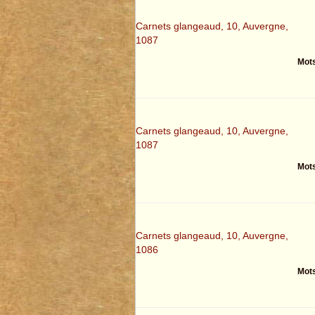
Carnets glangeaud, 10, Auvergne,
1087
Mots
Carnets glangeaud, 10, Auvergne,
1087
Mots
Carnets glangeaud, 10, Auvergne,
1086
Mots