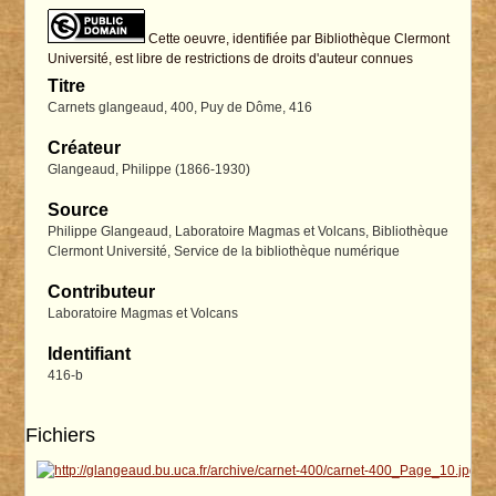
Cette oeuvre, identifiée par Bibliothèque Clermont
Université, est libre de restrictions de droits d'auteur connues
Titre
Carnets glangeaud, 400, Puy de Dôme, 416
Créateur
Glangeaud, Philippe (1866-1930)
Source
Philippe Glangeaud, Laboratoire Magmas et Volcans, Bibliothèque
Clermont Université, Service de la bibliothèque numérique
Contributeur
Laboratoire Magmas et Volcans
Identifiant
416-b
Fichiers