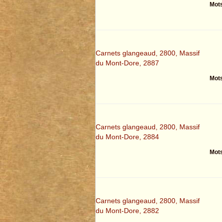
Mots
Carnets glangeaud, 2800, Massif
du Mont-Dore, 2887
Mots
Carnets glangeaud, 2800, Massif
du Mont-Dore, 2884
Mots
Carnets glangeaud, 2800, Massif
du Mont-Dore, 2882