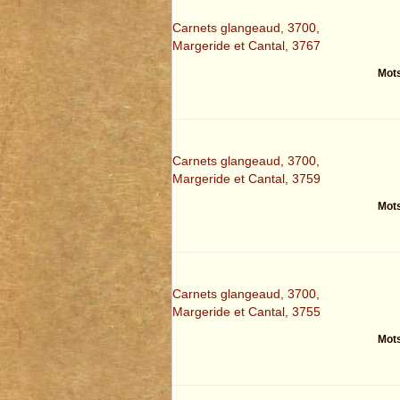
Carnets glangeaud, 3700,
Margeride et Cantal, 3767
Mots
Carnets glangeaud, 3700,
Margeride et Cantal, 3759
Mots
Carnets glangeaud, 3700,
Margeride et Cantal, 3755
Mots