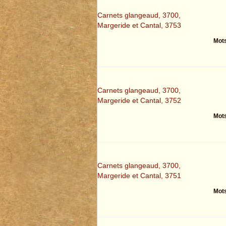
Carnets glangeaud, 3700,
Margeride et Cantal, 3753
Mots
Carnets glangeaud, 3700,
Margeride et Cantal, 3752
Mots
Carnets glangeaud, 3700,
Margeride et Cantal, 3751
Mots