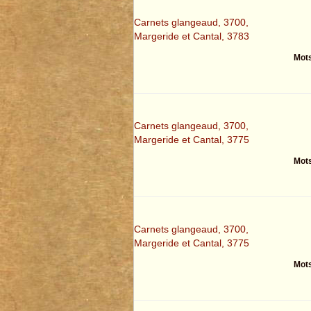
Carnets glangeaud, 3700,
Margeride et Cantal, 3783
Mots
Carnets glangeaud, 3700,
Margeride et Cantal, 3775
Mots
Carnets glangeaud, 3700,
Margeride et Cantal, 3775
Mots