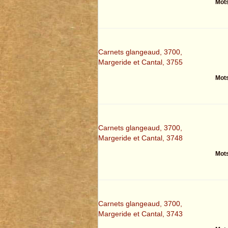
Mots
Carnets glangeaud, 3700,
Margeride et Cantal, 3755
Mots
Carnets glangeaud, 3700,
Margeride et Cantal, 3748
Mots
Carnets glangeaud, 3700,
Margeride et Cantal, 3743