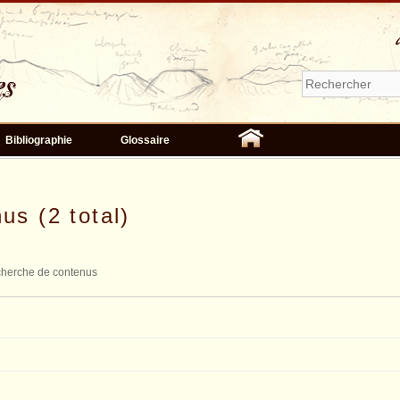
Bibliographie
Glossaire
us (2 total)
herche de contenus