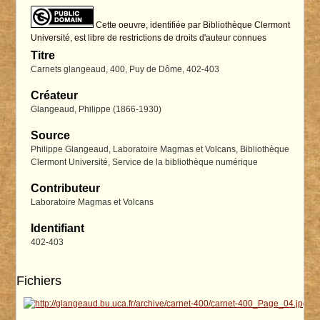
Cette oeuvre, identifiée par Bibliothèque Clermont
Université, est libre de restrictions de droits d'auteur connues
Titre
Carnets glangeaud, 400, Puy de Dôme, 402-403
Créateur
Glangeaud, Philippe (1866-1930)
Source
Philippe Glangeaud, Laboratoire Magmas et Volcans, Bibliothèque
Clermont Université, Service de la bibliothèque numérique
Contributeur
Laboratoire Magmas et Volcans
Identifiant
402-403
Fichiers