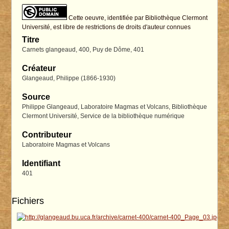
Cette oeuvre, identifiée par Bibliothèque Clermont
Université, est libre de restrictions de droits d'auteur connues
Titre
Carnets glangeaud, 400, Puy de Dôme, 401
Créateur
Glangeaud, Philippe (1866-1930)
Source
Philippe Glangeaud, Laboratoire Magmas et Volcans, Bibliothèque
Clermont Université, Service de la bibliothèque numérique
Contributeur
Laboratoire Magmas et Volcans
Identifiant
401
Fichiers