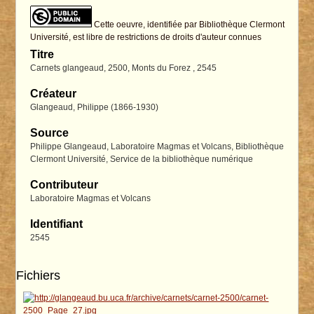
Cette oeuvre, identifiée par Bibliothèque Clermont
Université, est libre de restrictions de droits d'auteur connues
Titre
Carnets glangeaud, 2500, Monts du Forez , 2545
Créateur
Glangeaud, Philippe (1866-1930)
Source
Philippe Glangeaud, Laboratoire Magmas et Volcans, Bibliothèque
Clermont Université, Service de la bibliothèque numérique
Contributeur
Laboratoire Magmas et Volcans
Identifiant
2545
Fichiers