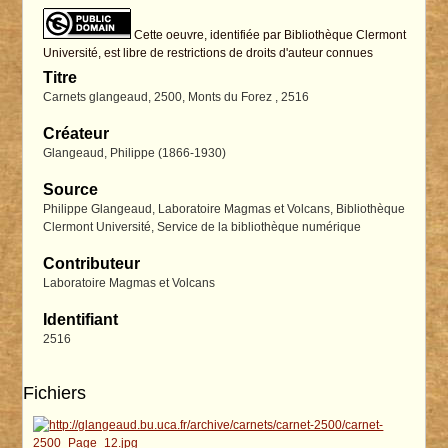
Cette oeuvre, identifiée par Bibliothèque Clermont
Université, est libre de restrictions de droits d'auteur connues
Titre
Carnets glangeaud, 2500, Monts du Forez , 2516
Créateur
Glangeaud, Philippe (1866-1930)
Source
Philippe Glangeaud, Laboratoire Magmas et Volcans, Bibliothèque
Clermont Université, Service de la bibliothèque numérique
Contributeur
Laboratoire Magmas et Volcans
Identifiant
2516
Fichiers