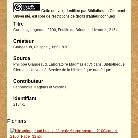
Cette oeuvre, identifiée par Bibliothèque Clermont
Université, est libre de restrictions de droits d'auteur connues
Titre
Carnets glangeaud, 2100, Feuille de Brioude - Livradois, 2154
Créateur
Glangeaud, Philippe (1866-1930)
Source
Philippe Glangeaud, Laboratoire Magmas et Volcans, Bibliothèque
Clermont Université, Service de la bibliothèque numérique
Contributeur
Laboratoire Magmas et Volcans
Identifiant
2154-1
Fichiers