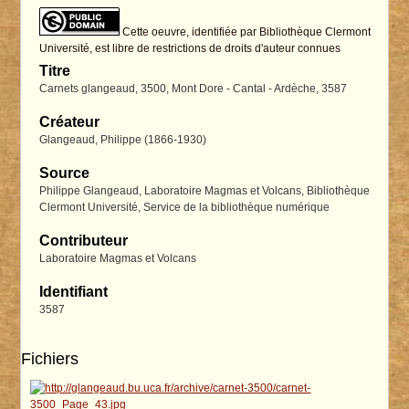
Cette oeuvre, identifiée par Bibliothèque Clermont
Université, est libre de restrictions de droits d'auteur connues
Titre
Carnets glangeaud, 3500, Mont Dore - Cantal - Ardèche, 3587
Créateur
Glangeaud, Philippe (1866-1930)
Source
Philippe Glangeaud, Laboratoire Magmas et Volcans, Bibliothèque
Clermont Université, Service de la bibliothèque numérique
Contributeur
Laboratoire Magmas et Volcans
Identifiant
3587
Fichiers