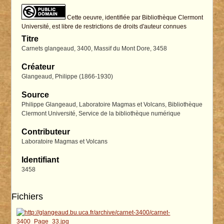
Cette oeuvre, identifiée par Bibliothèque Clermont
Université, est libre de restrictions de droits d'auteur connues
Titre
Carnets glangeaud, 3400, Massif du Mont Dore, 3458
Créateur
Glangeaud, Philippe (1866-1930)
Source
Philippe Glangeaud, Laboratoire Magmas et Volcans, Bibliothèque
Clermont Université, Service de la bibliothèque numérique
Contributeur
Laboratoire Magmas et Volcans
Identifiant
3458
Fichiers