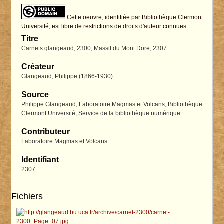
Cette oeuvre, identifiée par Bibliothèque Clermont
Université, est libre de restrictions de droits d'auteur connues
Titre
Carnets glangeaud, 2300, Massif du Mont Dore, 2307
Créateur
Glangeaud, Philippe (1866-1930)
Source
Philippe Glangeaud, Laboratoire Magmas et Volcans, Bibliothèque
Clermont Université, Service de la bibliothèque numérique
Contributeur
Laboratoire Magmas et Volcans
Identifiant
2307
Fichiers