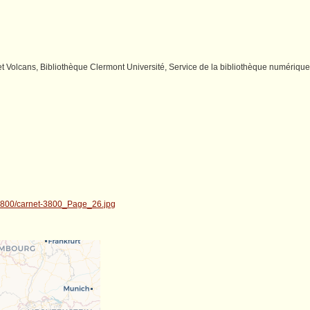
 Volcans, Bibliothèque Clermont Université, Service de la bibliothèque numérique