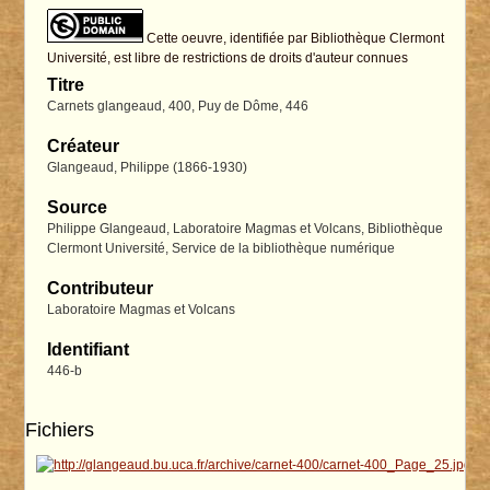
Cette oeuvre, identifiée par Bibliothèque Clermont
Université, est libre de restrictions de droits d'auteur connues
Titre
Carnets glangeaud, 400, Puy de Dôme, 446
Créateur
Glangeaud, Philippe (1866-1930)
Source
Philippe Glangeaud, Laboratoire Magmas et Volcans, Bibliothèque
Clermont Université, Service de la bibliothèque numérique
Contributeur
Laboratoire Magmas et Volcans
Identifiant
446-b
Fichiers