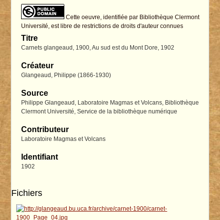
Cette oeuvre, identifiée par Bibliothèque Clermont
Université, est libre de restrictions de droits d'auteur connues
Titre
Carnets glangeaud, 1900, Au sud est du Mont Dore, 1902
Créateur
Glangeaud, Philippe (1866-1930)
Source
Philippe Glangeaud, Laboratoire Magmas et Volcans, Bibliothèque
Clermont Université, Service de la bibliothèque numérique
Contributeur
Laboratoire Magmas et Volcans
Identifiant
1902
Fichiers