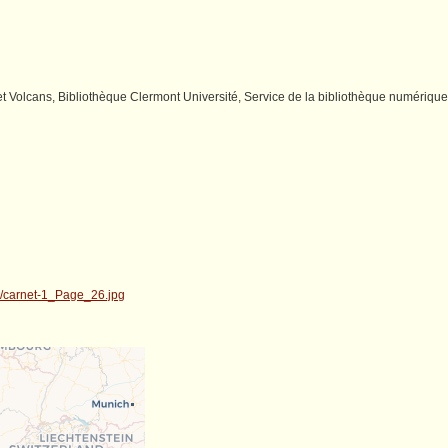
 Volcans, Bibliothèque Clermont Université, Service de la bibliothèque numérique